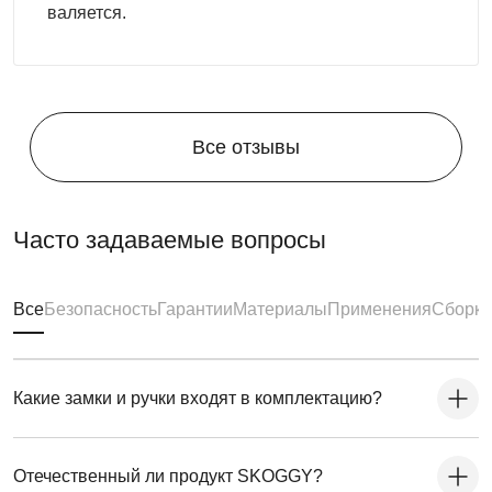
валяется.
Все отзывы
Часто задаваемые вопросы
Все
Безопасность
Гарантии
Материалы
Применения
Сборка
Какие замки и ручки входят в комплектацию?
Отечественный ли продукт SKOGGY?