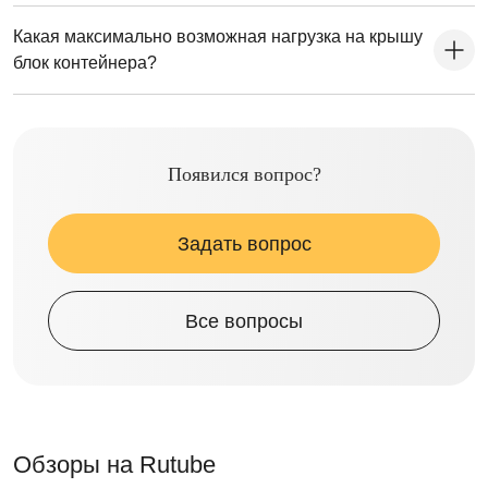
Какая максимально возможная нагрузка на крышу
блок контейнера?
Появился вопрос?
Задать вопрос
Все вопросы
Обзоры на Rutube