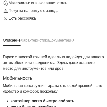
Материалы: оцинкованная сталь
Покупка напрямую с завода
Есть рассрочка
Описание
Характеристики
Документация
Гараж с плоской крышей идеально подойдет для вашего
автомобиля или квадроцикла. Здесь даже останется
место для инструментов или дров!
Мобильность
Мобильная конструкция гаража с плоской крышей – это
удобство и комфорт, поскольку:
контейнер легко быстро собрать
легко
быстро разобрать