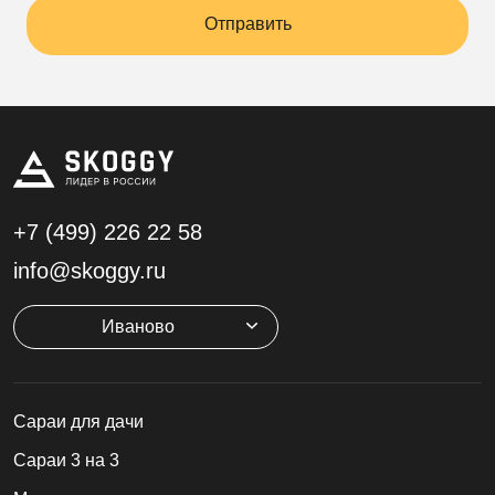
Отправить
+7 (499)
226 22 58
info@skoggy.ru
Иваново
Cараи для дачи
Сараи 3 на 3