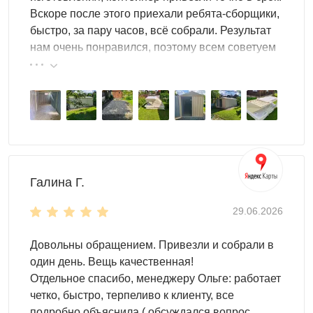
Вскоре после этого приехали ребята-сборщики,
быстро, за пару часов, всё собрали. Результат
нам очень понравился, поэтому всем советуем
эту фирму.
Галина Г.
29.06.2026
Довольны обращением. Привезли и собрали в
один день. Вещь качественная!
Отдельное спасибо, менеджеру Ольге: работает
четко, быстро, терпеливо к клиенту, все
подробно объяснила ( обсуждался вопрос