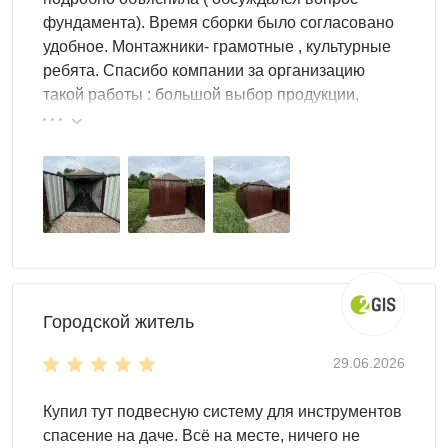
фундамента). Время сборки было согласовано
удобное. Монтажники- грамотные , культурные
ребята. Спасибо компании за организацию
такой работы : большой выбор продукции,
реальные цены.
Городской житель
29.06.2026
Купил тут подвесную систему для инструментов
спасение на даче. Всё на месте, ничего не