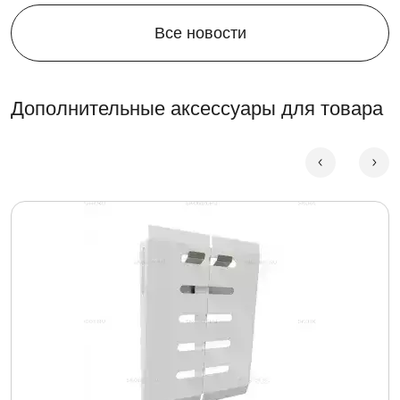
Все новости
Дополнительные аксессуары для товара