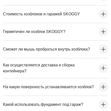
Стоимость хозблоков и гаражей SKOGGY
Герметичен ли хозблок SKOGGY?
Сможет ли мышь пробраться внутрь хозблока?
Как осуществляется доставка и сборка
контейнера?
На какую поверхность устанавливается хозблок?
Какой использовать фундамент под гараж?