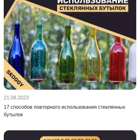
21.08.2023
17 способов повторного использования стеклянных
бутылок