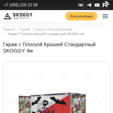
+7 (499) 226 22 58
Консультация
Главная
Гаражи
Гараж С Плоской Крышей
Гараж С Плоской Крышей Стандартный SKOGGY 4м
Гараж с Плоской Крышей Стандартный
SKOGGY 4м