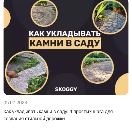
05.07.2023
Как укладывать камни в саду: 4 простых шага для
создания стильной дорожки