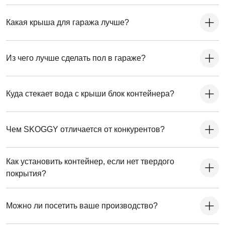
Какая крыша для гаража лучше?
Из чего лучше сделать пол в гараже?
Куда стекает вода с крыши блок контейнера?
Чем SKOGGY отличается от конкурентов?
Как установить контейнер, если нет твердого
покрытия?
Можно ли посетить ваше производство?