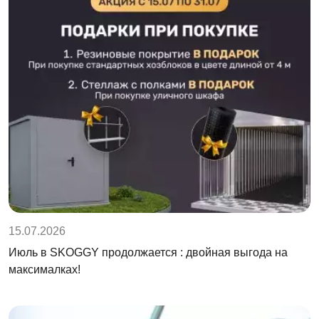
15.07.2026
Июль в SKOGGY продолжается : двойная выгода на
максималках!