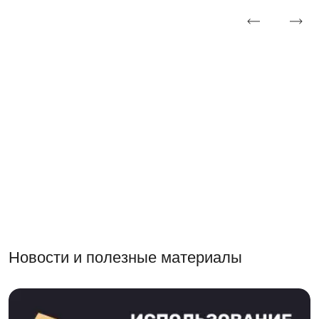
Новости и полезные материалы