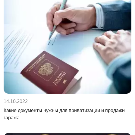
14.10.2022
Какие документы нужны для приватизации и продажи
гаража