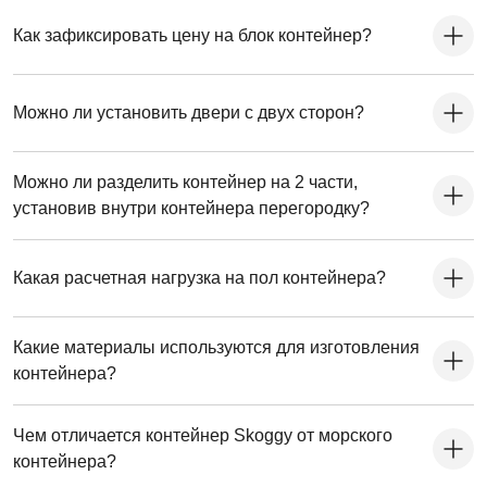
Как зафиксировать цену на блок контейнер?
Можно ли установить двери с двух сторон?
Можно ли разделить контейнер на 2 части,
установив внутри контейнера перегородку?
Какая расчетная нагрузка на пол контейнера?
Какие материалы используются для изготовления
контейнера?
Чем отличается контейнер Skoggy от морского
контейнера?