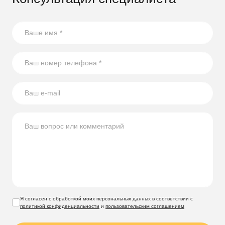
Я согласен с обработкой моих персональных данных в соответствии с
политикой конфиденциальности
и
пользовательским соглашением