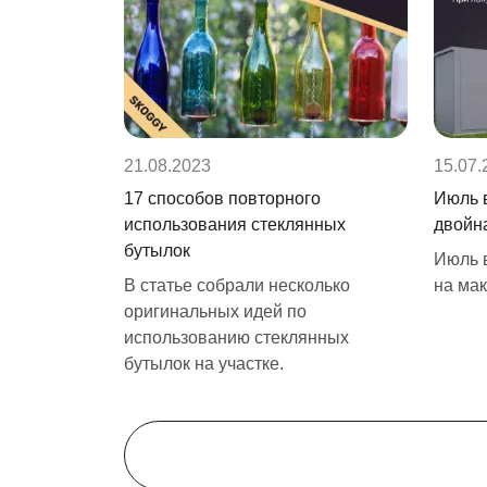
21.08.2023
15.07.
17 способов повторного
Июль 
использования стеклянных
двойн
бутылок
Июль 
В статье собрали несколько
на ма
оригинальных идей по
использованию стеклянных
бутылок на участке.