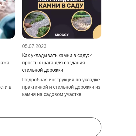
05.07.2023
Как укладывать камни в саду: 4
ража
простых шага для создания
стильной дорожки
Подробная инструкция по укладке
сти в
практичной и стильной дорожки из
камня на садовом участке.