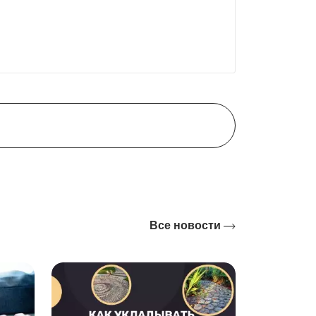
Все новости