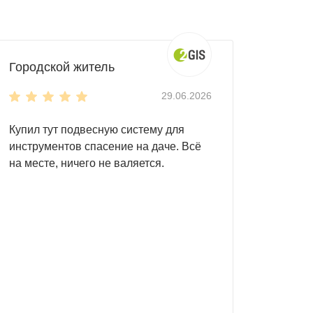
Городской житель
29.06.2026
Купил тут подвесную систему для
инструментов спасение на даче. Всё
на месте, ничего не валяется.