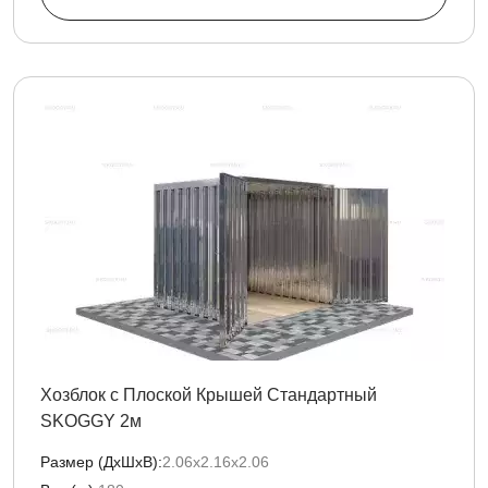
Хозблок с Плоской Крышей Стандартный
SKOGGY 2м
Размер (ДxШxВ):
2.06х2.16х2.06