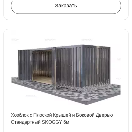
Заказать
Хозблок с Плоской Крышей и Боковой Дверью
Стандартный SKOGGY 6м