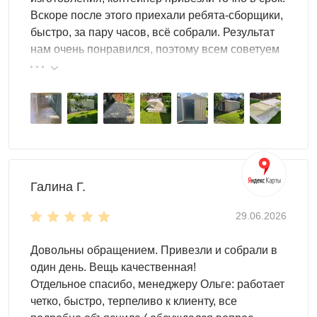
Вскоре после этого приехали ребята-сборщики,
быстро, за пару часов, всё собрали. Результат
нам очень понравился, поэтому всем советуем
эту фирму.
Галина Г.
29.06.2026
Довольны обращением. Привезли и собрали в
один день. Вещь качественная!
Отдельное спасибо, менеджеру Ольге: работает
четко, быстро, терпеливо к клиенту, все