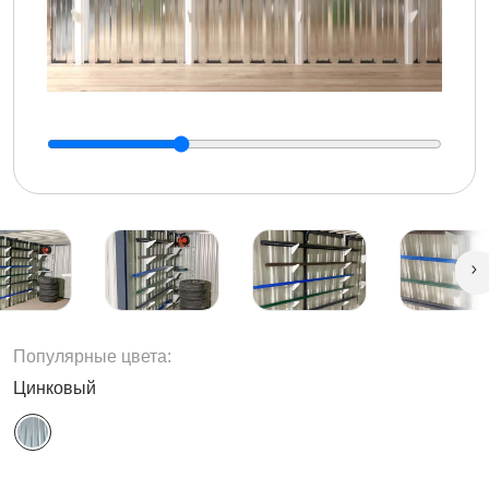
Популярные цвета:
Цинковый