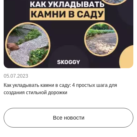
05.07.2023
Как укладывать камни в саду: 4 простых шага для
создания стильной дорожки
Все новости