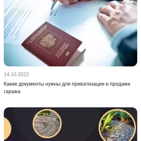
14.10.2022
Какие документы нужны для приватизации и продажи
гаража