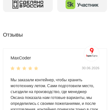
Отзывы
MaxCoder
30.06.2026
Мы заказали контейнер, чтобы хранить
мототехнику летом. Сами подготовили место,
съездили на производство, где менеджер
Оксана показала нам готовые варианты, мы
определились с своими пожеланиями, и после
изготовления, контейнер привезли точно в срок.