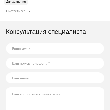
Для хранения
Смотреть все
Консультация специалиста