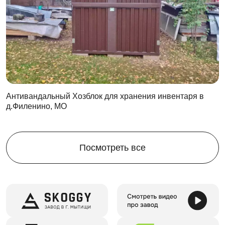
Антивандальный Хозблок для хранения инвентаря в
д.Филенино, МО
Посмотреть все