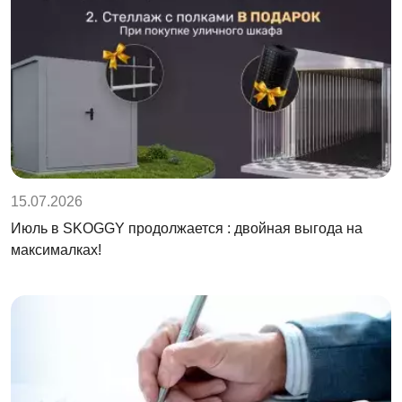
15.07.2026
Июль в SKOGGY продолжается : двойная выгода на
максималках!