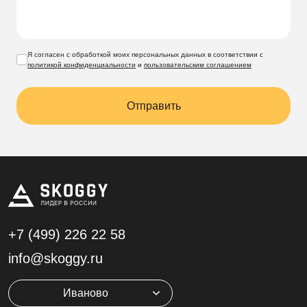
Я согласен с обработкой моих персональных данных в соответствии с
политикой конфиденциальности
и
пользовательским соглашением
Отправить
+7 (499)
226 22 58
info@skoggy.ru
Иваново