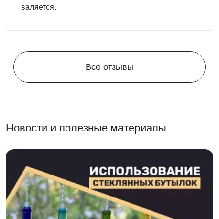
валяется.
Все отзывы
Новости и полезные материалы