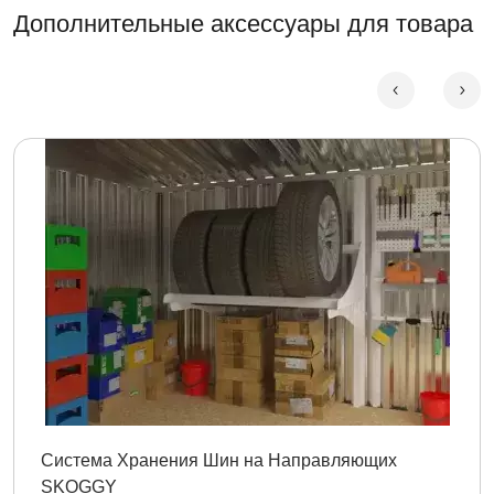
Дополнительные аксессуары для товара
Система Хранения Шин на Направляющих
SKOGGY