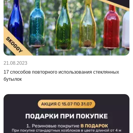
21.08.2023
17 способов повторного использования стеклянных
бутылок