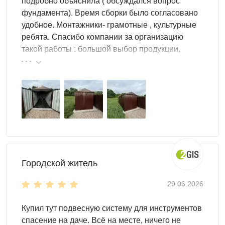
подробно объяснила ( обсуждался вопрос
фундамента). Время сборки было согласовано
удобное. Монтажники- грамотные , культурные
ребята. Спасибо компании за организацию
такой работы : большой выбор продукции,
реальные цены.
Городской житель
29.06.2026
Купил тут подвесную систему для инструментов
спасение на даче. Всё на месте, ничего не