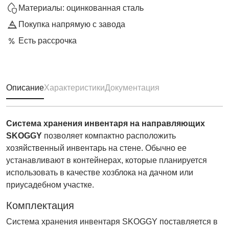
Материалы: оцинкованная сталь
Покупка напрямую с завода
Есть рассрочка
Описание
Характеристики
Документация
Система хранения инвентаря на направляющих
SKOGGY
позволяет компактно расположить
хозяйственный инвентарь на стене. Обычно ее
устанавливают в контейнерах, которые планируется
использовать в качестве хозблока на дачном или
приусадебном участке.
Комплектация
Система хранения инвентаря SKOGGY поставляется в