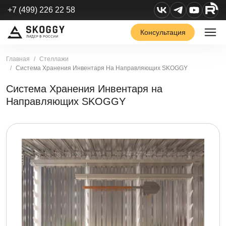
+7 (499) 226 22 58
Консультация
Главная
Стеллажи
Система Хранения Инвентаря На Направляющих SKOGGY
Система Хранения Инвентаря на
Направляющих SKOGGY