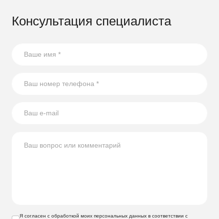
Консультация специалиста
Я согласен с обработкой моих персональных данных в соответствии с