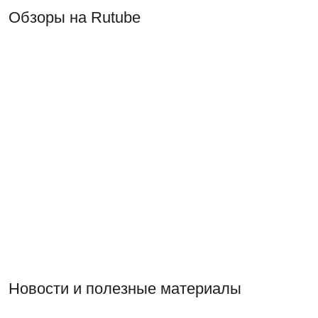
Обзоры на Rutube
Новости и полезные материалы