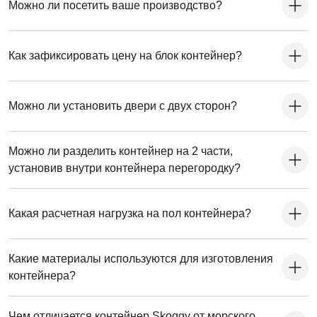
Можно ли посетить ваше производство?
Как зафиксировать цену на блок контейнер?
Можно ли установить двери с двух сторон?
Можно ли разделить контейнер на 2 части,
установив внутри контейнера перегородку?
Какая расчетная нагрузка на пол контейнера?
Какие материалы используются для изготовления
контейнера?
Чем отличается контейнер Skoggy от морского