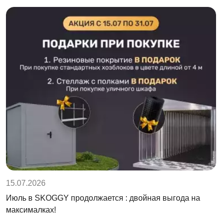
15.07.2026
Июль в SKOGGY продолжается : двойная выгода на
максималках!