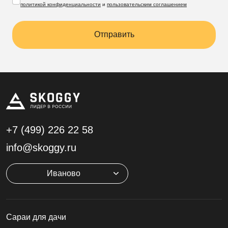
политикой конфиденциальности
и
пользовательским соглашением
Отправить
+7 (499)
226 22 58
info@skoggy.ru
Иваново
Cараи для дачи