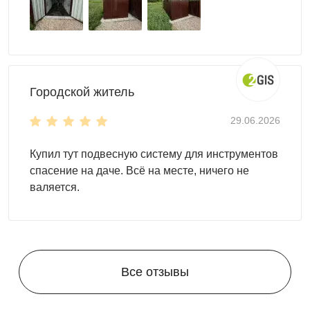
Городской житель
29.06.2026
Купил тут подвесную систему для инструментов
спасение на даче. Всё на месте, ничего не
валяется.
Все отзывы