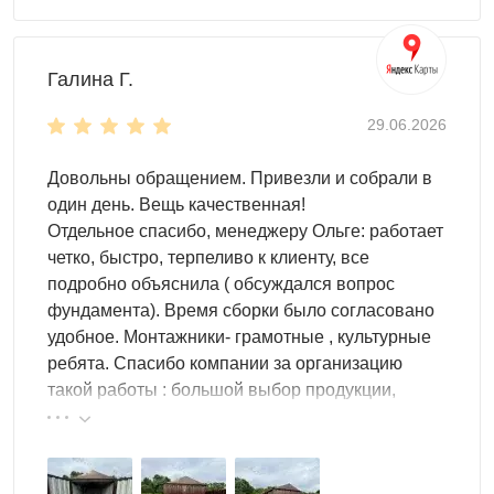
Галина Г.
29.06.2026
Довольны обращением. Привезли и собрали в
один день. Вещь качественная!
Отдельное спасибо, менеджеру Ольге: работает
четко, быстро, терпеливо к клиенту, все
подробно объяснила ( обсуждался вопрос
фундамента). Время сборки было согласовано
удобное. Монтажники- грамотные , культурные
ребята. Спасибо компании за организацию
такой работы : большой выбор продукции,
реальные цены.