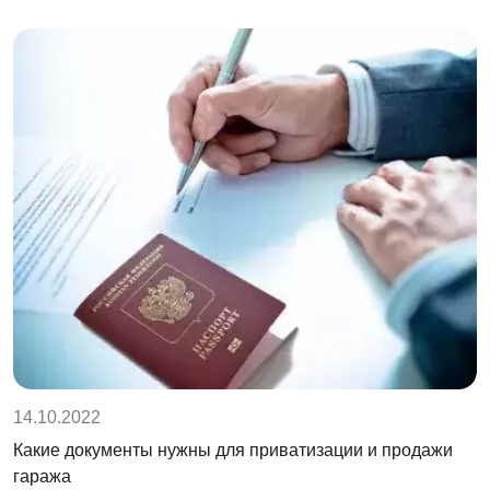
14.10.2022
Какие документы нужны для приватизации и продажи
гаража