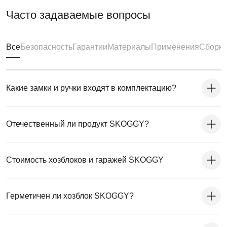
Часто задаваемые вопросы
Все
Безопасность
Гарантии
Материалы
Применения
Сборка
Какие замки и ручки входят в комплектацию?
Отечественный ли продукт SKOGGY?
Стоимость хозблоков и гаражей SKOGGY
Герметичен ли хозблок SKOGGY?