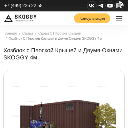
+7 (499) 226 22 58
Консультация
Главная
Сарай
Сарай С Плоской Крышей
Хозблок С Плоской Крышей и Двумя Окнами SKOGGY 4м
Хозблок с Плоской Крышей и Двумя Окнами
SKOGGY 4м