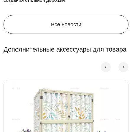
создания стильной дорожки
Все новости
Дополнительные аксессуары для товара