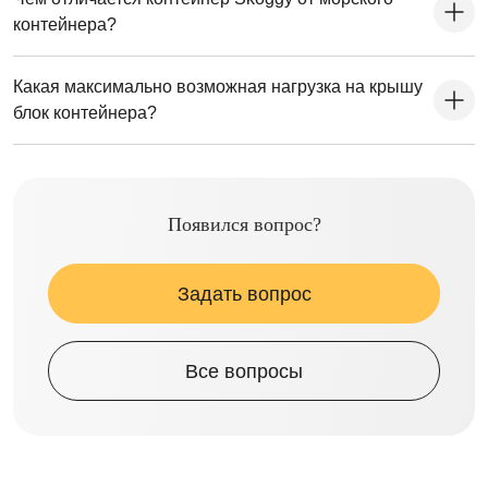
контейнера?
Какая максимально возможная нагрузка на крышу
блок контейнера?
Появился вопрос?
Задать вопрос
Все вопросы