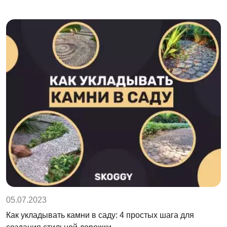
05.07.2023
Как укладывать камни в саду: 4 простых шага для