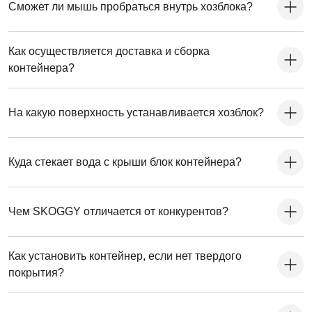
Сможет ли мышь пробраться внутрь хозблока?
Как осуществляется доставка и сборка
контейнера?
На какую поверхность устанавливается хозблок?
Куда стекает вода с крыши блок контейнера?
Чем SKOGGY отличается от конкурентов?
Как установить контейнер, если нет твердого
покрытия?