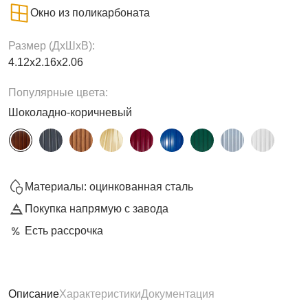
Окно из поликарбоната
Размер (ДxШxВ):
4.12х2.16х2.06
Популярные цвета:
Шоколадно-коричневый
Материалы: оцинкованная сталь
Покупка напрямую с завода
Есть рассрочка
Описание
Характеристики
Документация