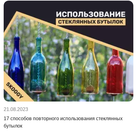
21.08.2023
17 способов повторного использования стеклянных
бутылок