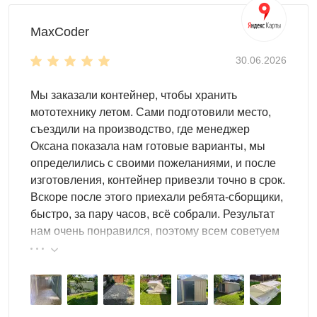
расстановки:
MaxCoder
30.06.2026
Мы заказали контейнер, чтобы хранить
мототехнику летом. Сами подготовили место,
съездили на производство, где менеджер
Оксана показала нам готовые варианты, мы
определились с своими пожеланиями, и после
изготовления, контейнер привезли точно в срок.
Вскоре после этого приехали ребята-сборщики,
быстро, за пару часов, всё собрали. Результат
нам очень понравился, поэтому всем советуем
эту фирму.