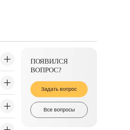
ПОЯВИЛСЯ
ВОПРОС?
Задать вопрос
Все вопросы