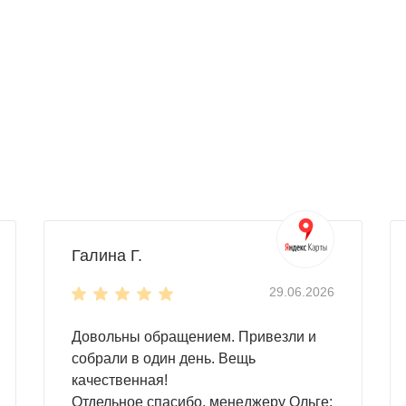
Галина Г.
29.06.2026
Довольны обращением. Привезли и
собрали в один день. Вещь
качественная!
Отдельное спасибо, менеджеру Ольге: