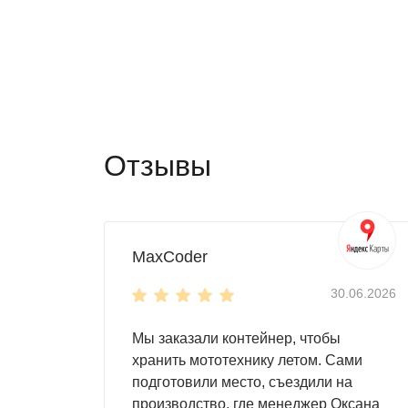
Отзывы
MaxCoder
30.06.2026
Мы заказали контейнер, чтобы
хранить мототехнику летом. Сами
подготовили место, съездили на
производство, где менеджер Оксана