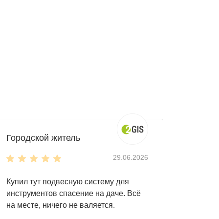
Городской житель
29.06.2026
Купил тут подвесную систему для
инструментов спасение на даче. Всё
на месте, ничего не валяется.