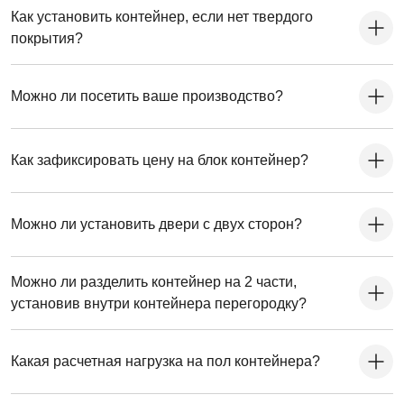
Как установить контейнер, если нет твердого
покрытия?
Можно ли посетить ваше производство?
Как зафиксировать цену на блок контейнер?
Можно ли установить двери с двух сторон?
Можно ли разделить контейнер на 2 части,
установив внутри контейнера перегородку?
Какая расчетная нагрузка на пол контейнера?