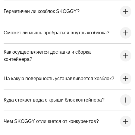
Герметичен ли хозблок SKOGGY?
Сможет ли мышь пробраться внутрь хозблока?
Как осуществляется доставка и сборка
контейнера?
На какую поверхность устанавливается хозблок?
Куда стекает вода с крыши блок контейнера?
Чем SKOGGY отличается от конкурентов?