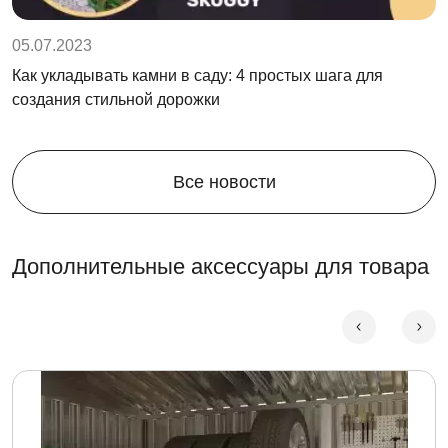
05.07.2023
Как укладывать камни в саду: 4 простых шага для
создания стильной дорожки
Все новости
Дополнительные аксессуары для товара