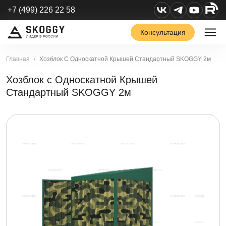
+7 (499) 226 22 58
Консультация
Главная
Хозблок С Односкатной Крышей Стандартный SKOGGY 2м
Хозблок с Односкатной Крышей
Стандартный SKOGGY 2м