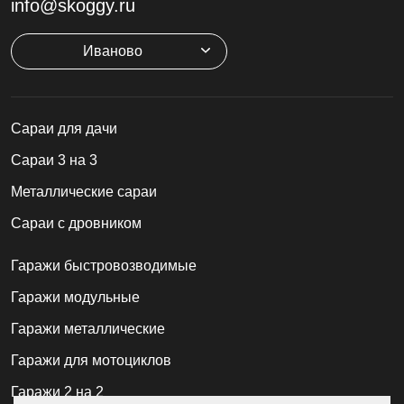
info@skoggy.ru
Иваново
Cараи для дачи
Сараи 3 на 3
Металлические сараи
Сараи с дровником
Гаражи быстровозводимые
Гаражи модульные
Гаражи металлические
Гаражи для мотоциклов
Гаражи 2 на 2