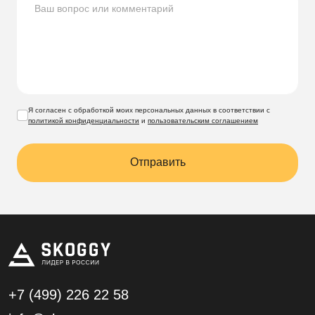
Я согласен с обработкой моих персональных данных в соответствии с
политикой конфиденциальности
и
пользовательским соглашением
Отправить
+7 (499)
226 22 58