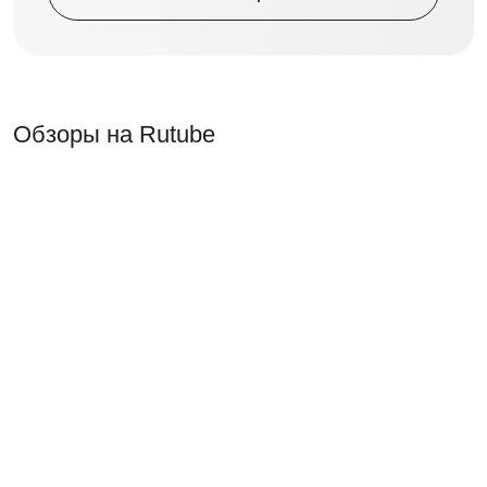
Обзоры на Rutube