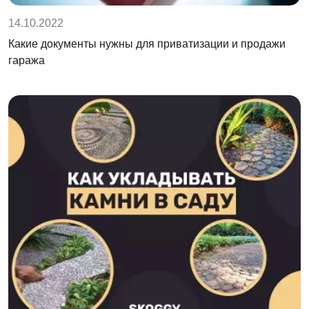
14.10.2022
Какие документы нужны для приватизации и продажи
гаража