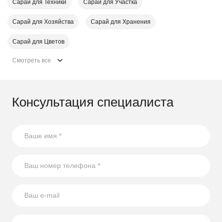
Сарай для Техники
Сарай для Участка
Сарай для Хозяйства
Сарай для Хранения
Сарай для Цветов
Смотреть все
Консультация специалиста