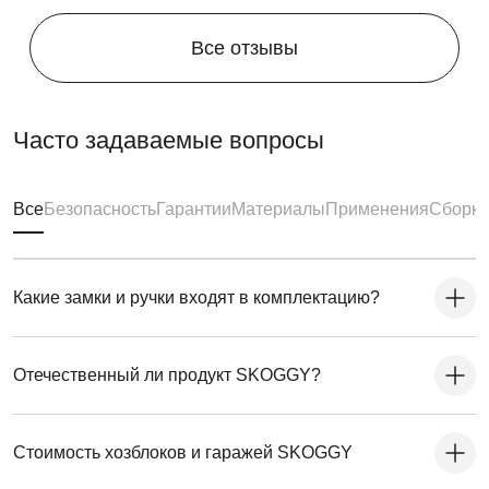
Все отзывы
Часто задаваемые вопросы
Все
Безопасность
Гарантии
Материалы
Применения
Сборка
Какие замки и ручки входят в комплектацию?
Отечественный ли продукт SKOGGY?
Стоимость хозблоков и гаражей SKOGGY