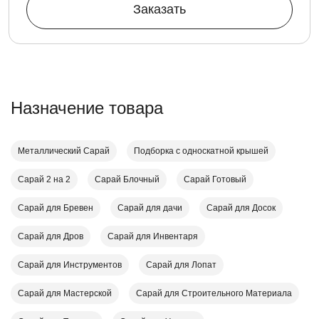
Заказать
Назначение товара
Металлический Сарай
Подборка с односкатной крышей
Сарай 2 на 2
Сарай Блочный
Сарай Готовый
Сарай для Бревен
Сарай для дачи
Сарай для Досок
Сарай для Дров
Сарай для Инвентаря
Сарай для Инструментов
Сарай для Лопат
Сарай для Мастерской
Сарай для Строительного Материала