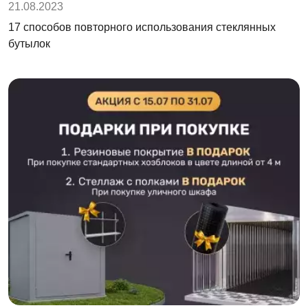
21.08.2023
17 способов повторного использования стеклянных
бутылок