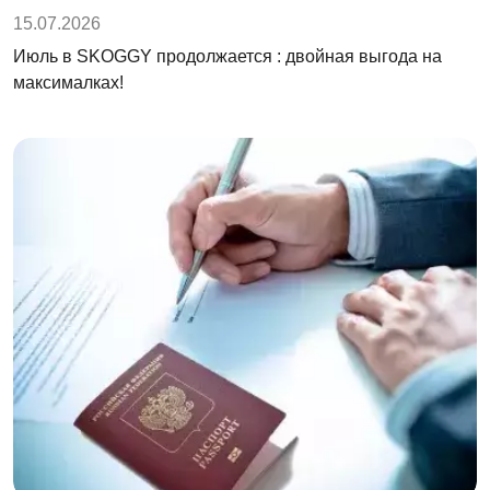
15.07.2026
Июль в SKOGGY продолжается : двойная выгода на
максималках!