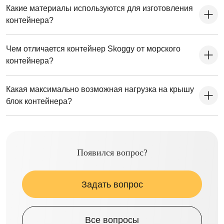
Какие материалы используются для изготовления
контейнера?
Чем отличается контейнер Skoggy от морского
контейнера?
Какая максимально возможная нагрузка на крышу
блок контейнера?
Появился вопрос?
Задать вопрос
Все вопросы