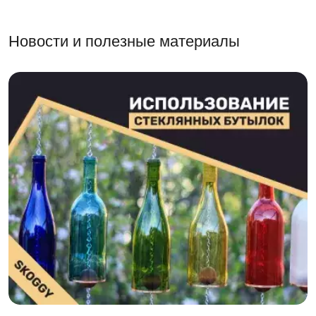
Новости и полезные материалы