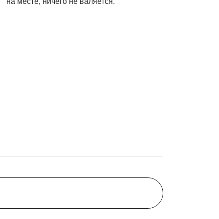
на месте, ничего не валяется.