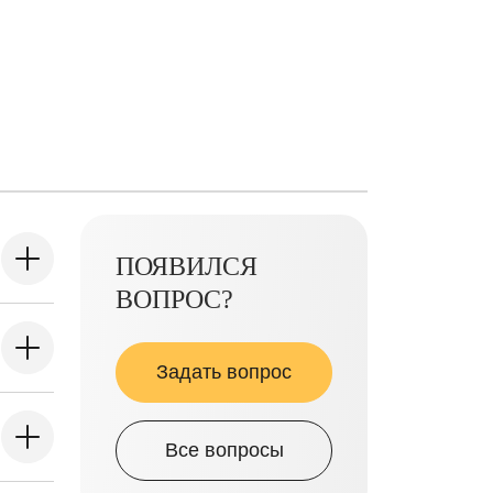
ПОЯВИЛСЯ
ВОПРОС?
Задать вопрос
Все вопросы