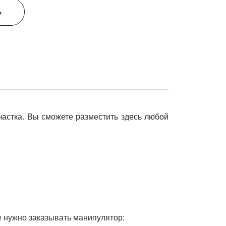
ь
частка. Вы сможете разместить здесь любой
е нужно заказывать манипулятор: