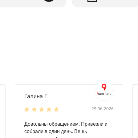
Галина Г.
29.06.2026
Довольны обращением. Привезли и
собрали в один день. Вещь