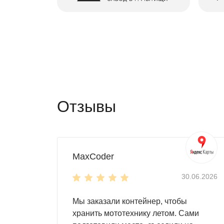
Отзывы
MaxCoder
30.06.2026
Мы заказали контейнер, чтобы
хранить мототехнику летом. Сами