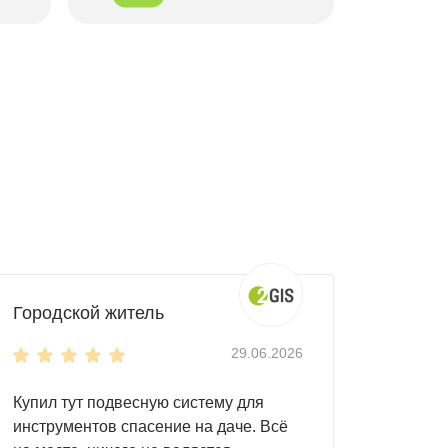
Городской житель
29.06.2026
Купил тут подвесную систему для
инструментов спасение на даче. Всё