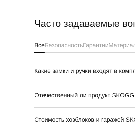
Часто задаваемые во
Все
Безопасность
Гарантии
Материа
Какие замки и ручки входят в ком
Отечественный ли продукт SKOGG
Стоимость хозблоков и гаражей 