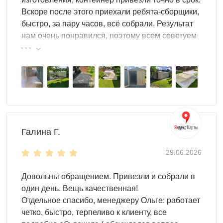
Вскоре после этого приехали ребята-сборщики,
быстро, за пару часов, всё собрали. Результат
нам очень понравился, поэтому всем советуем
эту фирму.
Галина Г.
29.06.2026
Довольны обращением. Привезли и собрали в
один день. Вещь качественная!
Отдельное спасибо, менеджеру Ольге: работает
четко, быстро, терпеливо к клиенту, все