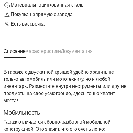
Материалы: оцинкованная сталь
Покупка напрямую с завода
Есть рассрочка
Описание
Характеристики
Документация
В гараже с двускатной крышей удобно хранить не
только автомобиль или мототехнику, но и любой
инвентарь. Разместите внутри инструменты или другие
предметы на свое усмотрение, здесь точно хватит
места!
Мобильность
Гараж отличается сборно-разборной мобильной
конструкцией. Это значит, что его очень легко: