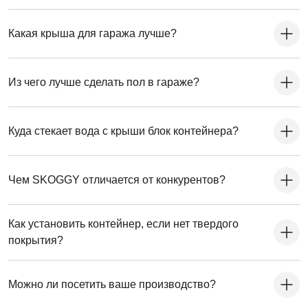
Какая крыша для гаража лучше?
Из чего лучше сделать пол в гараже?
Куда стекает вода с крыши блок контейнера?
Чем SKOGGY отличается от конкурентов?
Как установить контейнер, если нет твердого
покрытия?
Можно ли посетить ваше производство?