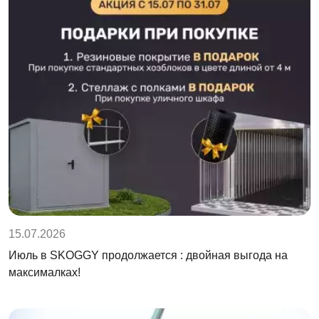
15.07.2026
Июль в SKOGGY продолжается : двойная выгода на
максималках!