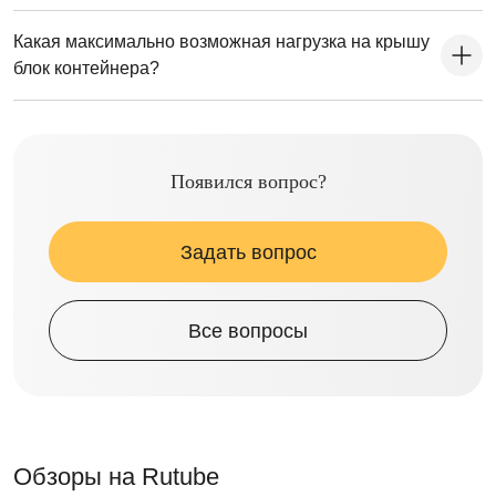
Какая максимально возможная нагрузка на крышу
блок контейнера?
Появился вопрос?
Задать вопрос
Все вопросы
Обзоры на Rutube