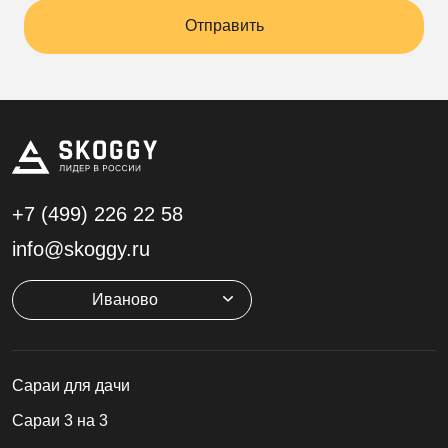
Отправить
+7 (499)
226 22 58
info@skoggy.ru
Иваново
Cараи для дачи
Сараи 3 на 3