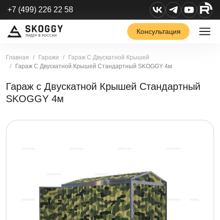
+7 (499) 226 22 58
Консультация
Главная
Гаражи
Гараж С Двускатной Крышей
Гараж С Двускатной Крышей Стандартный SKOGGY 4м
Гараж с Двускатной Крышей Стандартный
SKOGGY 4м