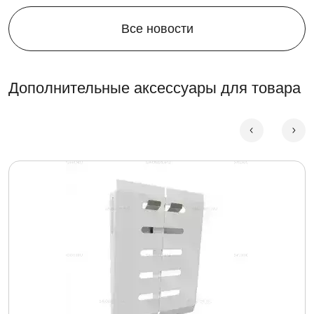
Все новости
Дополнительные аксессуары для товара