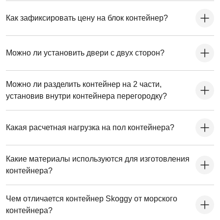
Как зафиксировать цену на блок контейнер?
Можно ли установить двери с двух сторон?
Можно ли разделить контейнер на 2 части,
установив внутри контейнера перегородку?
Какая расчетная нагрузка на пол контейнера?
Какие материалы используются для изготовления
контейнера?
Чем отличается контейнер Skoggy от морского
контейнера?