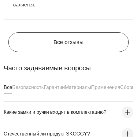
валяется.
Все отзывы
Часто задаваемые вопросы
Все
Безопасность
Гарантии
Материалы
Применения
Сборка
Какие замки и ручки входят в комплектацию?
Отечественный ли продукт SKOGGY?