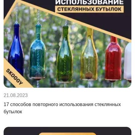
21.08.2023
17 способов повторного использования стеклянных
бутылок