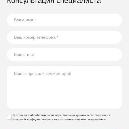
Консультация специалиста
Я согласен с обработкой моих персональных данных в соответствии с
политикой конфиденциальности
и
пользовательским соглашением