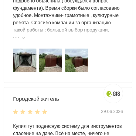
подробно объяснила ( обсуждался вопрос
фундамента). Время сборки было согласовано
удобное. Монтажники- грамотные , культурные
ребята. Спасибо компании за организацию
такой работы : большой выбор продукции,
реальные цены.
Городской житель
29.06.2026
Купил тут подвесную систему для инструментов
спасение на даче. Всё на месте, ничего не