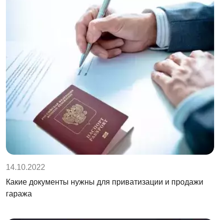
14.10.2022
Какие документы нужны для приватизации и продажи
гаража