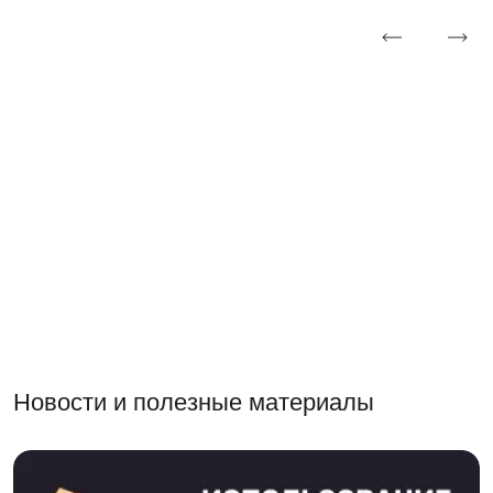
Новости и полезные материалы