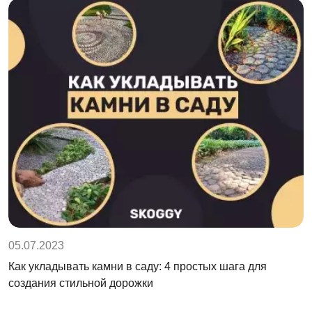
05.07.2023
Как укладывать камни в саду: 4 простых шага для
создания стильной дорожки