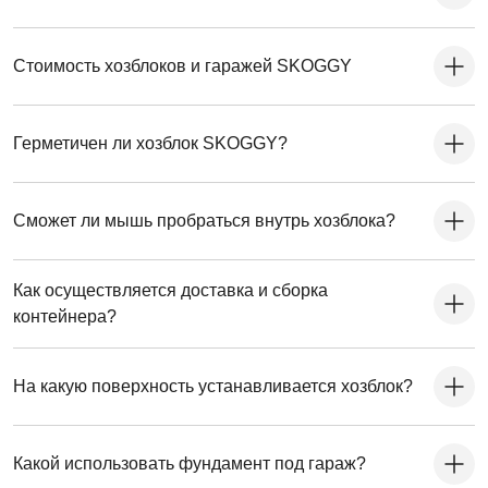
Стоимость хозблоков и гаражей SKOGGY
Герметичен ли хозблок SKOGGY?
Сможет ли мышь пробраться внутрь хозблока?
Как осуществляется доставка и сборка
контейнера?
На какую поверхность устанавливается хозблок?
Какой использовать фундамент под гараж?