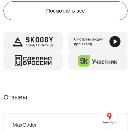
Посмотреть все
Отзывы
MaxCoder