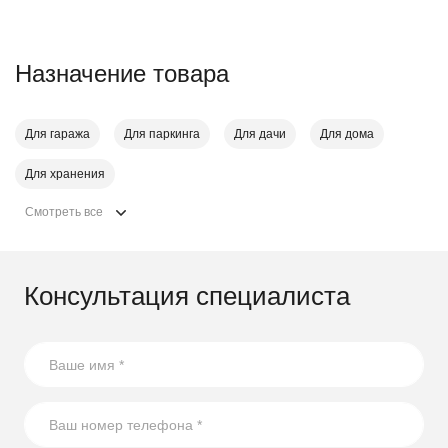
Назначение товара
Для гаража
Для паркинга
Для дачи
Для дома
Для хранения
Смотреть все
Консультация специалиста