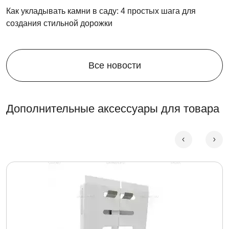
Как укладывать камни в саду: 4 простых шага для
создания стильной дорожки
Все новости
Дополнительные аксессуары для товара