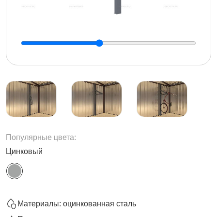
Популярные цвета:
Цинковый
Материалы: оцинкованная сталь