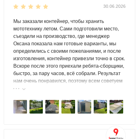
30.06.2026
Мы заказали контейнер, чтобы хранить
мототехнику летом. Сами подготовили место,
съездили на производство, где менеджер
Оксана показала нам готовые варианты, мы
определились с своими пожеланиями, и после
изготовления, контейнер привезли точно в срок.
Вскоре после этого приехали ребята-сборщики,
быстро, за пару часов, всё собрали. Результат
нам очень понравился, поэтому всем советуем
эту фирму.