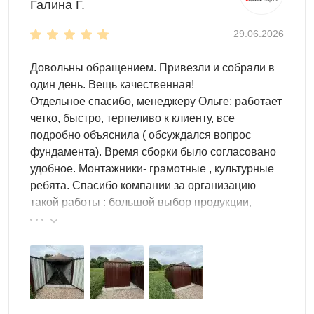
Галина Г.
29.06.2026
Довольны обращением. Привезли и собрали в
один день. Вещь качественная!
Отдельное спасибо, менеджеру Ольге: работает
четко, быстро, терпеливо к клиенту, все
подробно объяснила ( обсуждался вопрос
фундамента). Время сборки было согласовано
удобное. Монтажники- грамотные , культурные
ребята. Спасибо компании за организацию
такой работы : большой выбор продукции,
реальные цены.