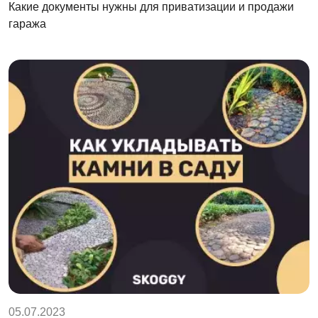
Какие документы нужны для приватизации и продажи
гаража
05.07.2023