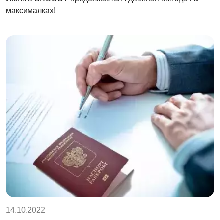
максималках!
14.10.2022