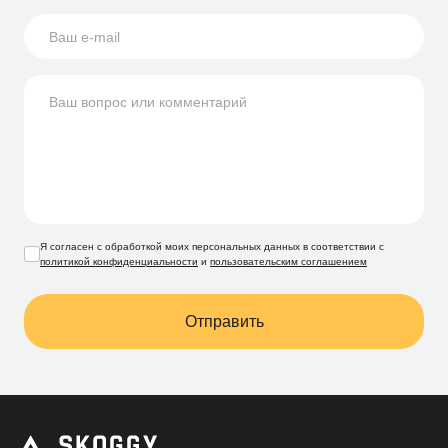
Я согласен с обработкой моих персональных данных в соответствии с
политикой конфиденциальности
и
пользовательским соглашением
Отправить