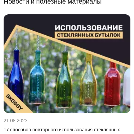
Новости и полезные материалы
21.08.2023
17 способов повторного использования стеклянных