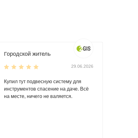
Городской житель
29.06.2026
Купил тут подвесную систему для
инструментов спасение на даче. Всё
на месте, ничего не валяется.