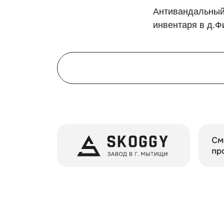
Антивандальный
инвентаря в д.