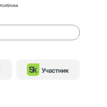
Хозблока