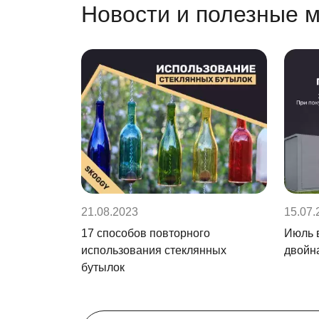
Новости и полезные 
21.08.2023
15.07.
17 способов повторного
Июль 
использования стеклянных
двойн
бутылок