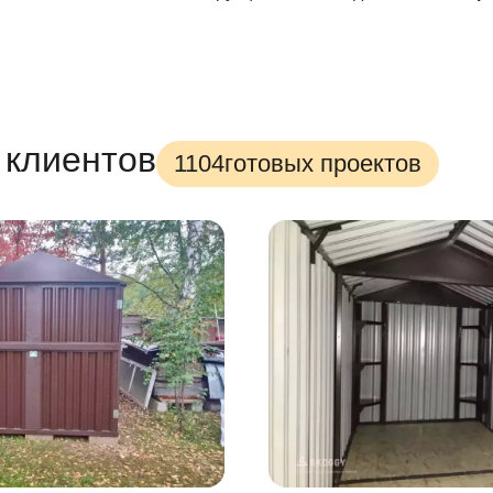
 клиентов
1104
готовых проектов