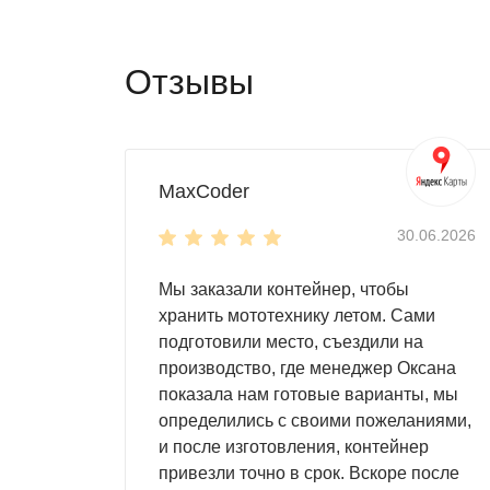
Отзывы
MaxCoder
30.06.2026
Мы заказали контейнер, чтобы
хранить мототехнику летом. Сами
подготовили место, съездили на
производство, где менеджер Оксана
показала нам готовые варианты, мы
определились с своими пожеланиями,
и после изготовления, контейнер
привезли точно в срок. Вскоре после