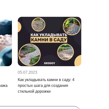
05.07.2023
Как укладывать камни в саду: 4
ража
простых шага для создания
стильной дорожки