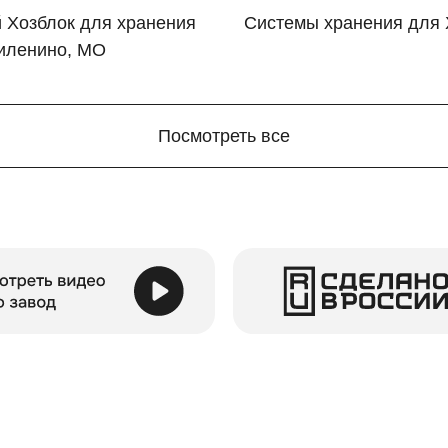
 Хозблок для хранения
Системы хранения для 
Филенино, МО
Посмотреть все