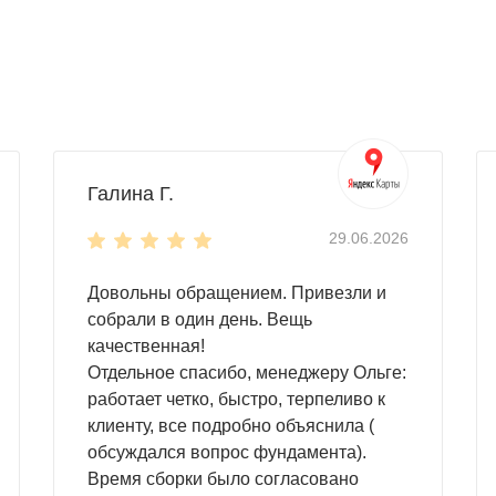
Галина Г.
29.06.2026
Довольны обращением. Привезли и
собрали в один день. Вещь
качественная!
Отдельное спасибо, менеджеру Ольге:
работает четко, быстро, терпеливо к
клиенту, все подробно объяснила (
обсуждался вопрос фундамента).
Время сборки было согласовано