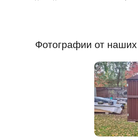
Фотографии от наших