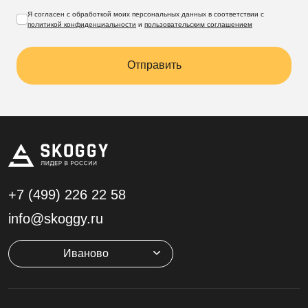
Я согласен с обработкой моих персональных данных в соответствии с
политикой конфиденциальности
и
пользовательским соглашением
Отправить
+7 (499)
226 22 58
info@skoggy.ru
Иваново