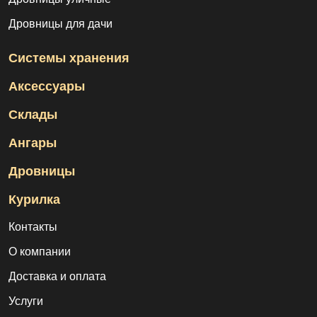
Дровницы для дачи
Системы хранения
Аксессуары
Склады
Ангары
Дровницы
Курилка
Контакты
О компании
Доставка и оплата
Услуги