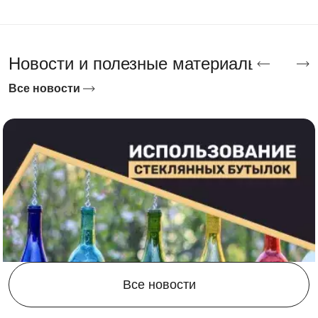
Новости и полезные материалы
Все новости
Все новости