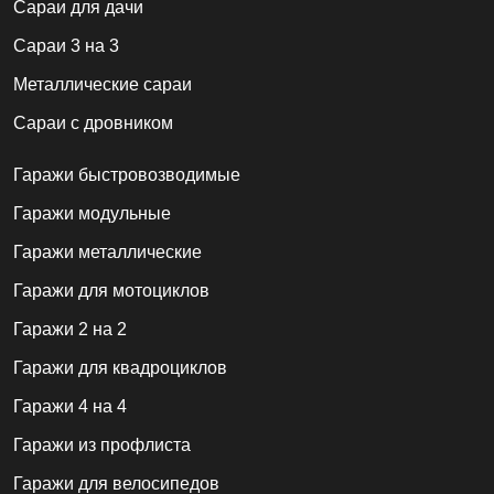
Cараи для дачи
Сараи 3 на 3
Металлические сараи
Сараи с дровником
Гаражи быстровозводимые
Гаражи модульные
Гаражи металлические
Гаражи для мотоциклов
Гаражи 2 на 2
Гаражи для квадроциклов
Гаражи 4 на 4
Гаражи из профлиста
Гаражи для велосипедов