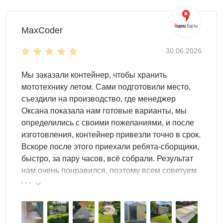
MaxCoder
30.06.2026
Мы заказали контейнер, чтобы хранить
мототехнику летом. Сами подготовили место,
съездили на производство, где менеджер
Оксана показала нам готовые варианты, мы
определились с своими пожеланиями, и после
изготовления, контейнер привезли точно в срок.
Вскоре после этого приехали ребята-сборщики,
быстро, за пару часов, всё собрали. Результат
нам очень понравился, поэтому всем советуем
эту фирму.