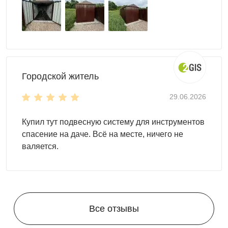
Городской житель
29.06.2026
Купил тут подвесную систему для инструментов
спасение на даче. Всё на месте, ничего не
валяется.
Все отзывы