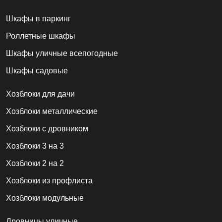
Шкафы в паркинг
Роллетные шкафы
Шкафы уличные всепогодные
Шкафы садовые
Хозблоки для дачи
Хозблоки металлические
Хозблоки с дровником
Хозблоки 3 на 3
Хозблоки 2 на 2
Хозблоки из профлиста
Хозблоки модульные
Дровницы уличные