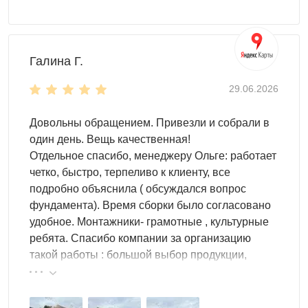
Галина Г.
29.06.2026
Довольны обращением. Привезли и собрали в
один день. Вещь качественная!
Отдельное спасибо, менеджеру Ольге: работает
четко, быстро, терпеливо к клиенту, все
подробно объяснила ( обсуждался вопрос
фундамента). Время сборки было согласовано
удобное. Монтажники- грамотные , культурные
ребята. Спасибо компании за организацию
такой работы : большой выбор продукции,
реальные цены.