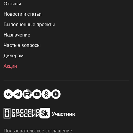
Отзывы
Новости и статьи
Выполненные проекты
Назначение
Частые вопросы
Дилерам
Акции
Пользовательское соглашение