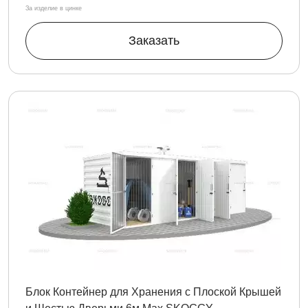
За изделие в цинке
Заказать
Блок Контейнер для Хранения с Плоской Крышей