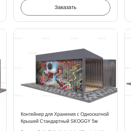
Заказать
Контейнер для Хранения с Односкатной
Крышей Стандартный SKOGGY 5м