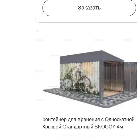
Заказать
Контейнер для Хранения с Односкатной
Крышей Стандартный SKOGGY 4м