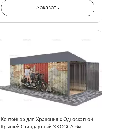
Заказать
Контейнер для Хранения с Односкатной
Крышей Стандартный SKOGGY 6м